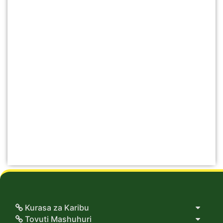
Kurasa za Karibu
Tovuti Mashuhuri